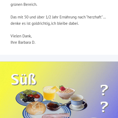
grünen Bereich.
Das mit 50 und über 1/2 Jahr Ernährung nach "herzhaft" ...
denke es ist goldrichtig, ich bleibe dabei.
Vielen Dank,
Ihre Barbara D.